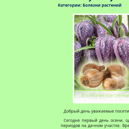
Категории:
Болезни растений
Добрый день уважаемые посетит
Сегодня первый день осени, о
периодов на дачном участке. Вр