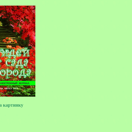
 картинку