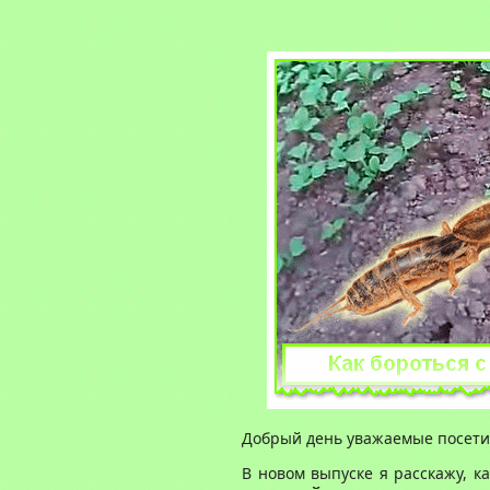
Добрый день уважаемые посетит
В новом выпуске я расскажу, 