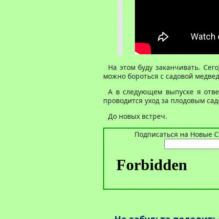
На этом буду заканчивать. Сег
можно бороться с садовой медвед
А в следующем выпуске я отве
проводится уход за плодовым сад
До новых встреч.
Подписаться на Новые Ст