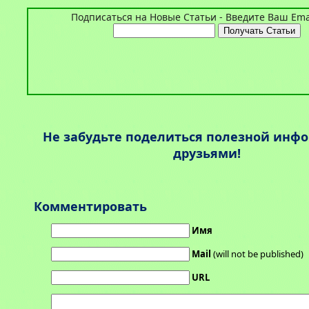
Подписаться на Новые Статьи - Введите Ваш Emai
Не забудьте поделиться полезной инф
друзьями!
Комментировать
Имя
Mail
(will not be published)
URL