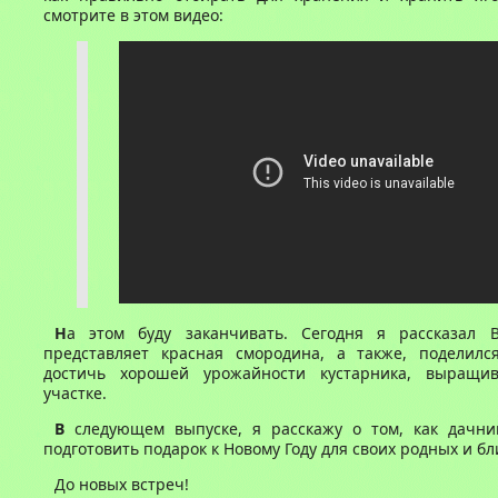
смотрите в этом видео:
Н
а этом буду заканчивать. Сегодня я рассказал 
представляет красная смородина, а также, поделился
достичь хорошей урожайности кустарника, выращи
участке.
В
следующем выпуске, я расскажу о том, как дачни
подготовить подарок к Новому Году для своих родных и бл
До новых встреч!