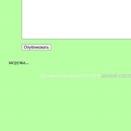
загрузка...
Все права защищены © 2011-2018
ДАЧНЫЙ УЧАСТ