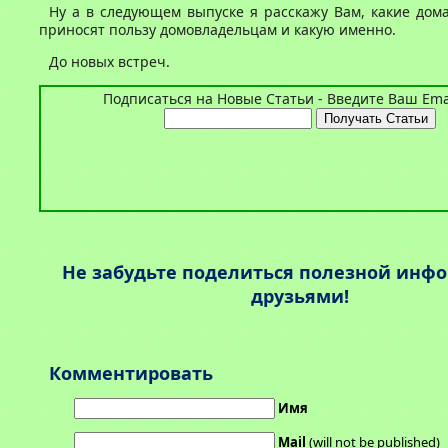
Ну а в следующем выпуске я расскажу Вам, какие до
приносят пользу домовладельцам и какую именно.
До новых встреч.
Подписаться на Новые Статьи - Введите Ваш Emai
Не забудьте поделиться полезной инф
друзьями!
Комментировать
Имя
Mail
(will not be published)