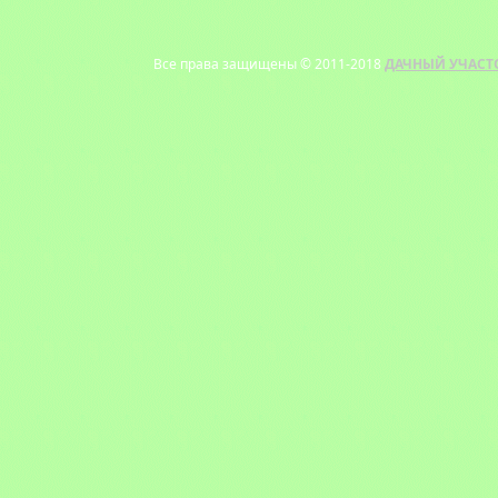
Все права защищены © 2011-2018
ДАЧНЫЙ УЧАСТ