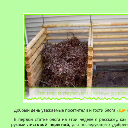
Добрый день уважаемые посетители и гости блога «
Дач
В первой статье блога на этой неделе я расскажу, как
руками
листовой перегной
, для последующего удобре