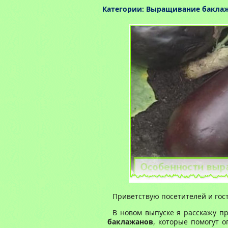
Категории:
Выращивание бакла
Приветствую посетителей и гост
В новом выпуске я расскажу п
баклажанов
, которые помогут 