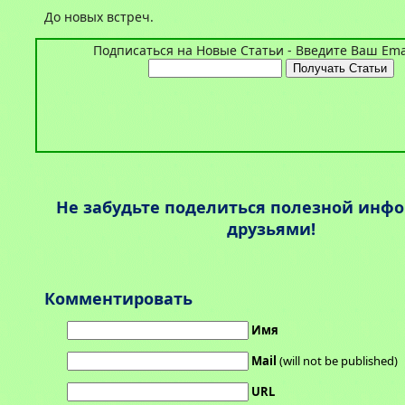
До новых встреч.
Подписаться на Новые Статьи - Введите Ваш Emai
Не забудьте поделиться полезной инф
друзьями!
Комментировать
Имя
Mail
(will not be published)
URL