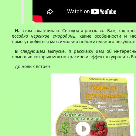
Н
а этом заканчиваю. Сегодня я рассказал Вам, как про
посадка черенков смородины
, какие особенности и н
помогут добиться максимально положительного результат
В
следующем выпуске, я расскажу Вам об интересны
помощью которых можно красиво и эффектно украсить Ва
До новых встреч.