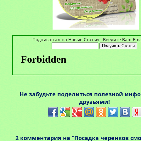
Подписаться на Новые Статьи - Введите Ваш Emai
Не забудьте поделиться полезной инф
друзьями!
2 комментария на “Посадка черенков см