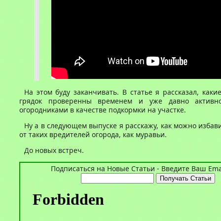
На этом буду заканчивать. В статье я рассказал, каки
грядок проверенны временем и уже давно активн
огородниками в качестве подкормки на участке.
Ну а в следующем выпуске я расскажу, как можно избави
от таких вредителей огорода, как муравьи.
До новых встреч.
Подписаться на Новые Статьи - Введите Ваш Emai