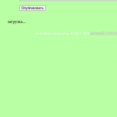
загрузка...
Все права защищены © 2011-2018
ДАЧНЫЙ УЧАСТ