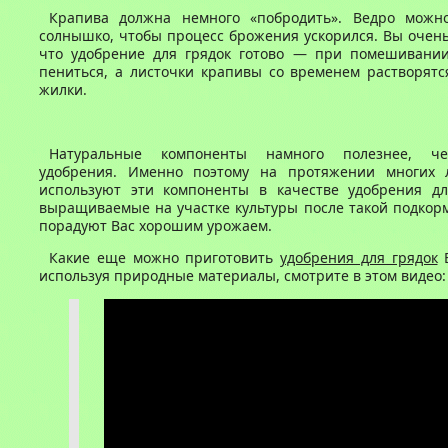
Крапива должна немного «побродить». Ведро можн
солнышко, чтобы процесс брожения ускорился. Вы очень
что удобрение для грядок готово — при помешивании
пениться, а листочки крапивы со временем растворятс
жилки.
Натуральные компоненты намного полезнее, ч
удобрения. Именно поэтому на протяжении многих 
используют эти компоненты в качестве удобрения дл
выращиваемые на участке культуры после такой подкор
порадуют Вас хорошим урожаем.
Какие еще можно приготовить
удобрения для грядок
В
используя природные материалы, смотрите в этом видео: