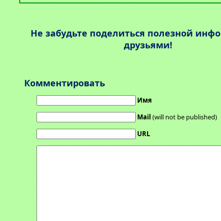
Не забудьте поделиться полезной инф
друзьями!
Комментировать
Имя
Mail
(will not be published)
URL