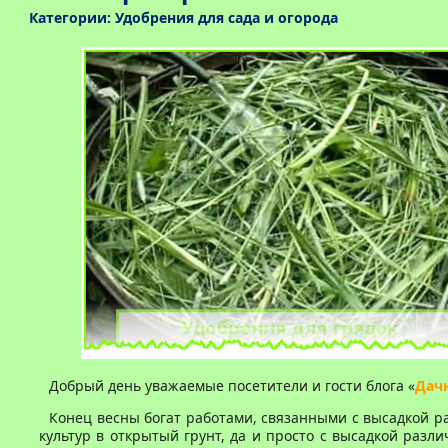
Категории:
Удобрения для сада и огорода
Добрый день уважаемые посетители и гости блога «
Дач
Конец весны богат работами, связанными с высадкой 
культур в открытый грунт, да и просто с высадкой разли