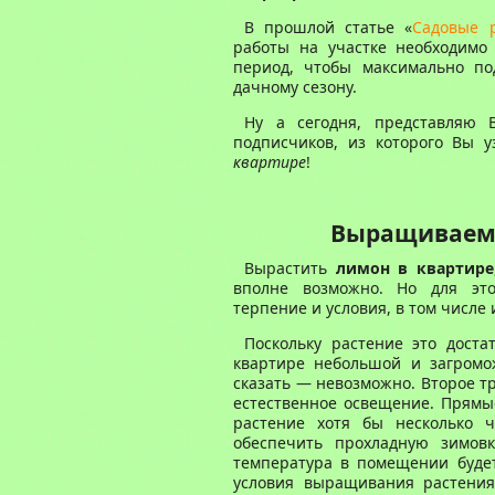
В прошлой статье «
Садовые 
работы на участке необходимо
период, чтобы максимально по
дачному сезону.
Ну а сегодня, представляю
подписчиков, из которого Вы 
квартире
!
Выращиваем 
Вырастить
лимон в квартире
вполне возможно. Но для это
терпение и условия, в том числе
Поскольку растение это дост
квартире небольшой и загромо
сказать — невозможно. Второе т
естественное освещение. Прямы
растение хотя бы несколько ч
обеспечить прохладную зимовк
температура в помещении будет 
условия выращивания растения