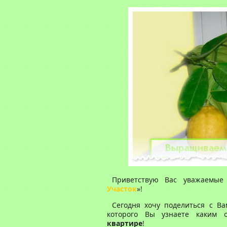
Приветствую Вас уважаемые 
Участок
»!
Сегодня хочу поделиться с В
которого Вы узнаете каким
квартире
!