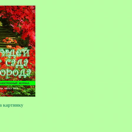
 картинку