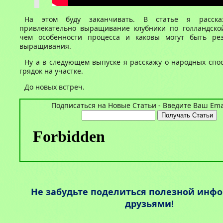
На этом буду заканчивать. В статье я расск
привлекательно выращивание клубники по голландской
чем особенности процесса и каковы могут быть рез
выращивания.
Ну а в следующем выпуске я расскажу о народных спо
грядок на участке.
До новых встреч.
Подписаться на Новые Статьи - Введите Ваш Emai
Не забудьте поделиться полезной инф
друзьями!