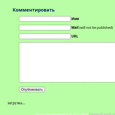
Комментировать
Имя
Mail
(will not be published)
URL
загрузка...
Все права защищены © 2011-2018
ДАЧНЫЙ УЧАСТ