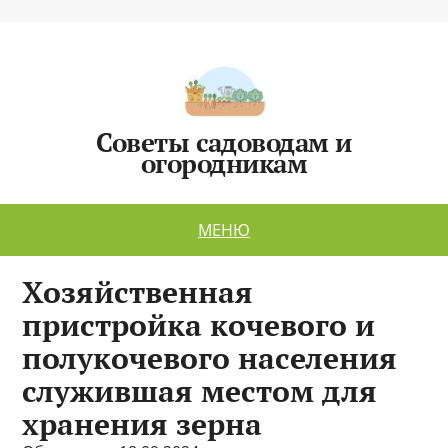
Советы садоводам и
огородникам
МЕНЮ
Хозяйственная
пристройка кочевого и
полукочевого населения
служившая местом для
хранения зерна