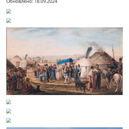
Обновлено: 18.09.2024