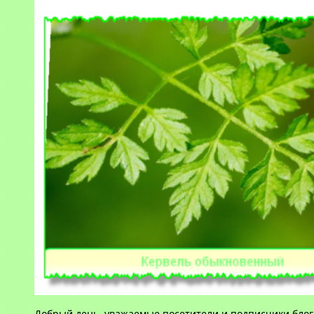
Добрый день, уважаемые посетители и подписчики блог