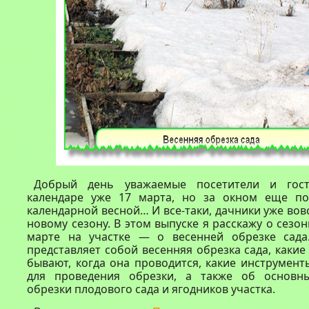
Добрый день уважаемые посетители и гост
календаре уже 17 марта, но за окном еще по
календарной весной… И все-таки, дачники уже вов
новому сезону. В этом выпуске я расскажу о сезо
марте на участке — о весенней обрезке сада
представляет собой весенняя обрезка сада, какие
бывают, когда она проводится, какие инструмен
для проведения обрезки, а также об основн
обрезки плодового сада и ягодников участка.