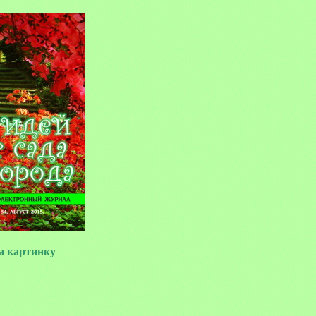
 картинку