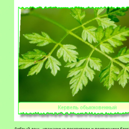
Добрый день, уважаемые посетители и подписчики блог