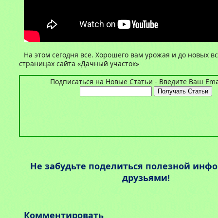
На этом сегодня все. Хорошего вам урожая и до новых в
страницах сайта «Дачный участок»
Подписаться на Новые Статьи - Введите Ваш Emai
Не забудьте поделиться полезной инф
друзьями!
Комментировать