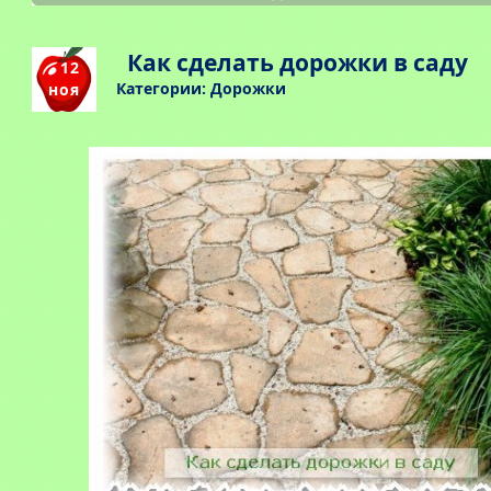
Как сделать дорожки в саду
12
Категории:
Дорожки
ноя