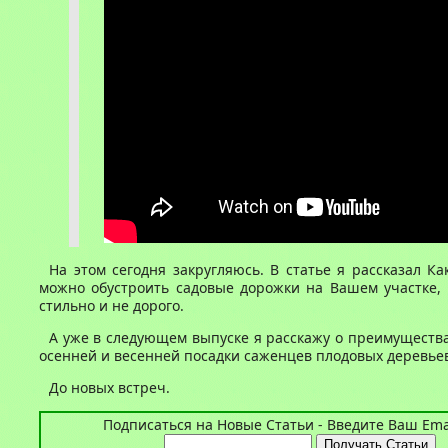
На этом сегодня закругляюсь. В статье я рассказал К
можно обустроить садовые дорожки на Вашем участке, 
стильно и не дорого.
А уже в следующем выпуске я расскажу о преимущества
осенней и весенней посадки саженцев плодовых деревье
До новых встреч.
Подписаться на Новые Статьи - Введите Ваш Emai