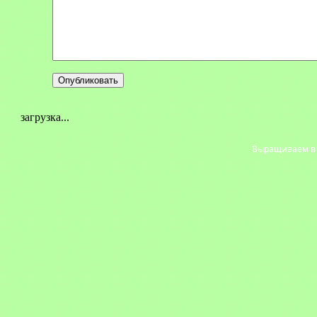
загрузка...
Выращиваем в с