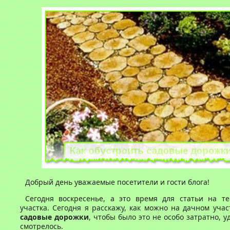
Добрый день уважаемые посетители и гости блога!
Сегодня воскресенье, а это время для статьи на т
участка. Сегодня я расскажу, как можно на дачном уча
садовые дорожки
, чтобы было это не особо затратно, 
смотрелось.