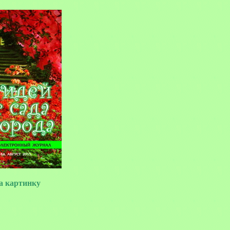
 картинку