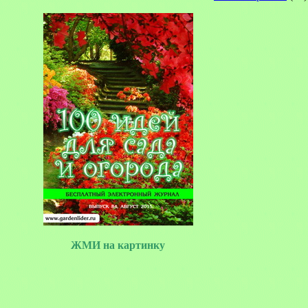
ЖМИ на картинку