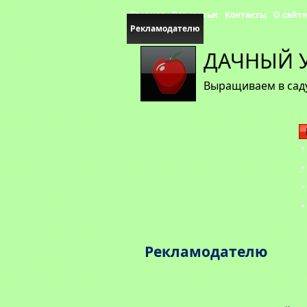
Главная
Все статьи
Контакты
О сайте
Рекламодателю
ДАЧНЫЙ 
Выращиваем в саду
Рекламодателю