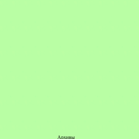
Архивы