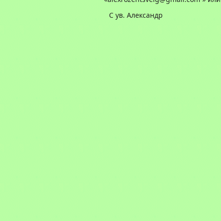
С ув. Александр