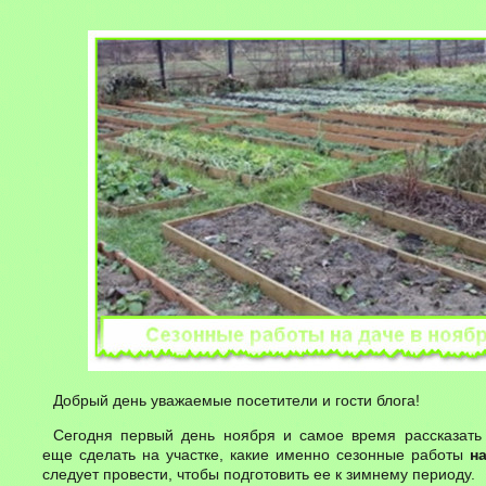
Добрый день уважаемые посетители и гости блога!
Сегодня первый день ноября и самое время рассказать
еще сделать на участке, какие именно сезонные работы
н
следует провести, чтобы подготовить ее к зимнему периоду.