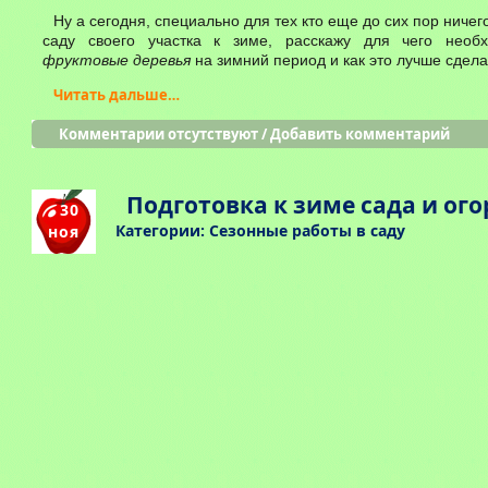
Ну а сегодня, специально для тех кто еще до сих пор ничег
саду своего участка к зиме, расскажу для чего необх
фруктовые деревья
на зимний период и как это лучше сдела
Читать дальше…
Комментарии отсутствуют
/
Добавить комментарий
Подготовка к зиме сада и ог
30
Категории:
Сезонные работы в саду
ноя