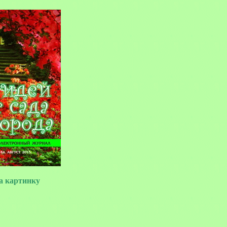
 картинку