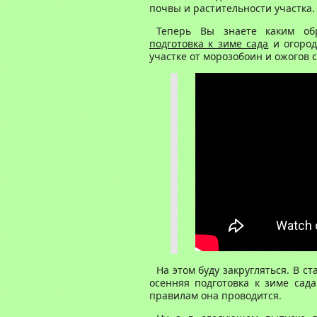
почвы и растительности участка
.
Теперь Вы знаете каким об
подготовка к зиме сада
и огород
участке от морозобоин и ожогов с
На этом буду закругляться. В ст
осенняя подготовка к зиме сада
правилам она проводится.