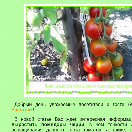
Добрый день уважаемые посетители и гости б
Участок
»!
В новой статье Вас ждет интересная информац
вырастить помидоры черри
, в чем тонкости 
выращивания данного сорта томатов, а также, 