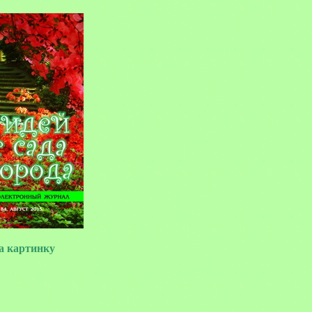
 картинку