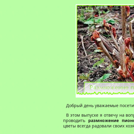
Добрый день уважаемые посетит
В этом выпуске я отвечу на воп
проводить
размножение пион
цветы всегда радовали своих хо