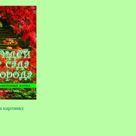
 картинку