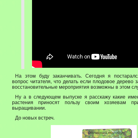
На этом буду заканчивать. Сегодня я постаралс
вопрос читателя, что делать если плодовое дерево з
восстановительные мероприятия возможны в этом сл
Ну а в следующем выпуске я расскажу какие име
растения приносят пользу своим хозяевам пр
выращивании.
До новых встреч.