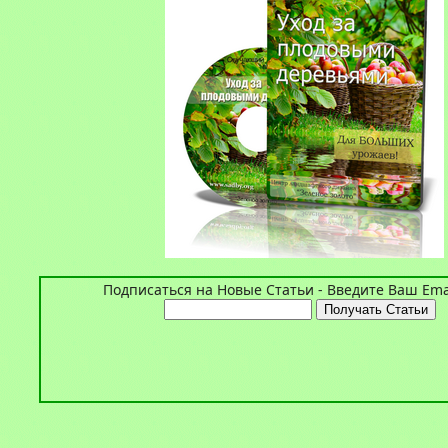
Подписаться на Новые Статьи - Введите Ваш Emai