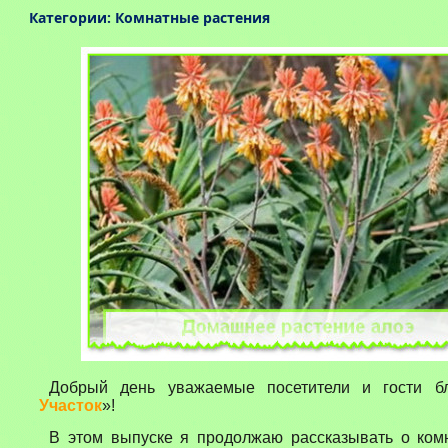
Категории:
Комнатные растения
Добрый день уважаемые посетители и гости б
Участок
»!
В этом выпуске я продолжаю рассказывать о комн