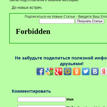
До новых встреч.
Подписаться на Новые Статьи - Введите Ваш Emai
Не забудьте поделиться полезной инф
друзьями!
Комментировать
Имя