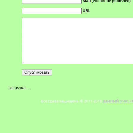
Mail
(will not be published)
URL
загрузка...
Все права защищены © 2011-2018
ДАЧНЫЙ УЧАСТ