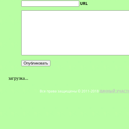
URL
загрузка...
Все права защищены © 2011-2018
ДАЧНЫЙ УЧАСТ