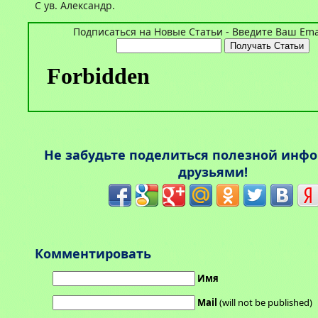
С ув. Александр.
Подписаться на Новые Статьи - Введите Ваш Emai
Не забудьте поделиться полезной инф
друзьями!
Комментировать
Имя
Mail
(will not be published)