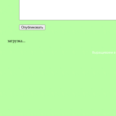
загрузка...
Выращиваем в с