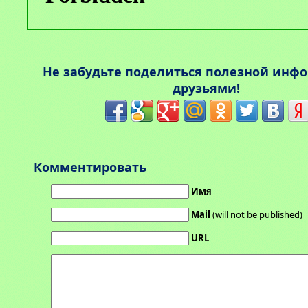
Не забудьте поделиться полезной инф
друзьями!
Комментировать
Имя
Mail
(will not be published)
URL