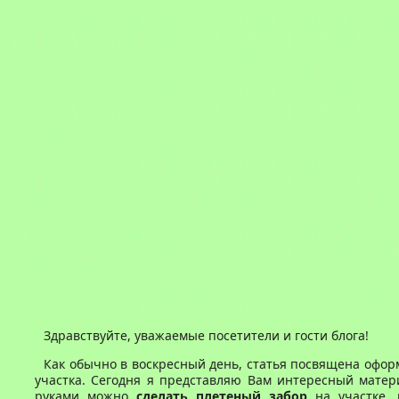
Здравствуйте, уважаемые посетители и гости блога!
Как обычно в воскресный день, статья посвящена офо
участка. Сегодня я представляю Вам интересный матер
руками можно
сделать плетеный забор
на участке,