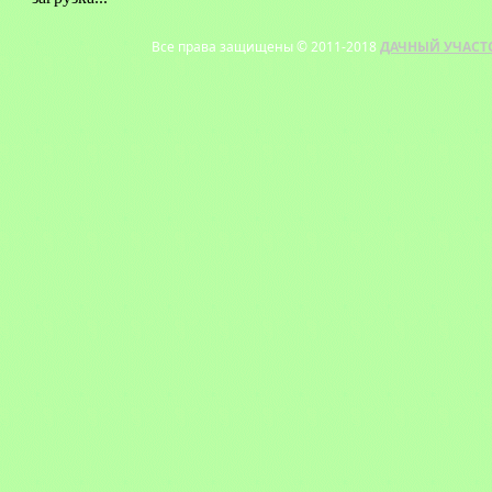
Все права защищены © 2011-2018
ДАЧНЫЙ УЧАСТ