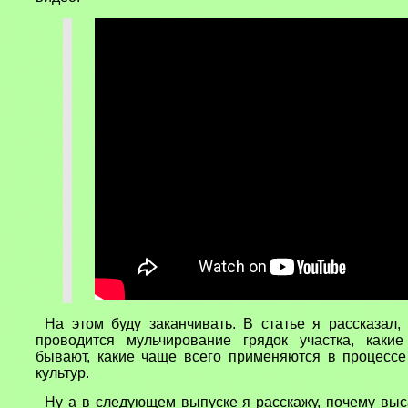
На этом буду заканчивать. В статье я рассказал,
проводится мульчирование грядок участка, каки
бывают, какие чаще всего применяются в процесс
культур.
Ну а в следующем выпуске я расскажу, почему вы