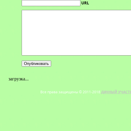
URL
загрузка...
Все права защищены © 2011-2018
ДАЧНЫЙ УЧАСТ