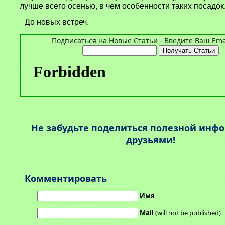
лучше всего осенью, в чем особенности таких посадок
До новых встреч.
Подписаться на Новые Статьи - Введите Ваш Emai
Не забудьте поделиться полезной инф
друзьями!
Комментировать
Имя
Mail
(will not be published)