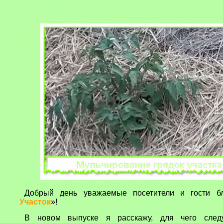
Добрый день уважаемые посетители и гости б
Участок
»!
В новом выпуске я расскажу, для чего следу