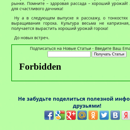
рынке. Помните – здоровая рассада – хороший урожай!
для счастливого дачника!
Ну а в следующем выпуске я расскажу, о тонкостях 
выращивания гороха. Культура весьма не капризная
получается вырастить хороший урожай гороха!
До новых встреч.
Подписаться на Новые Статьи - Введите Ваш Emai
Не забудьте поделиться полезной инф
друзьями!