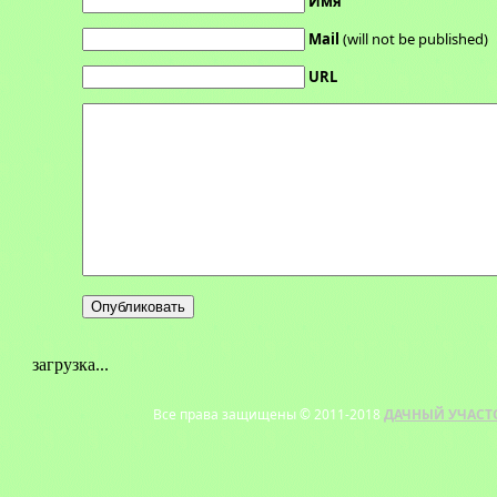
Имя
Mail
(will not be published)
URL
загрузка...
Все права защищены © 2011-2018
ДАЧНЫЙ УЧАСТ