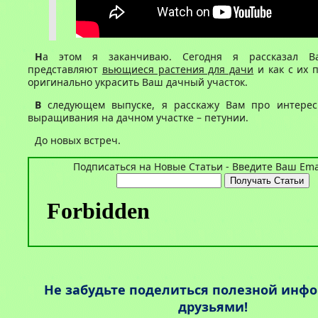
Н
а этом я заканчиваю. Сегодня я рассказал В
представляют
вьющиеся растения для дачи
и как с их
оригинально украсить Ваш дачный участок.
В
следующем выпуске, я расскажу Вам про интерес
выращивания на дачном участке – петунии.
До новых встреч.
Подписаться на Новые Статьи - Введите Ваш Emai
Не забудьте поделиться полезной инф
друзьями!